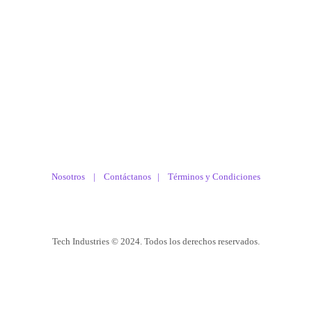
Nosotros |
Contáctanos
|
Términos y Condiciones
Tech Industries © 2024. Todos los derechos reservados.