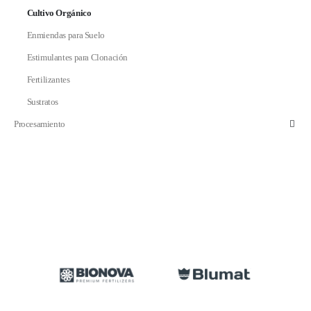
Cultivo Orgánico
Enmiendas para Suelo
Estimulantes para Clonación
Fertilizantes
Sustratos
Procesamiento