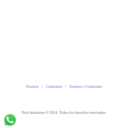
Nosotros |
Contáctanos
|
Términos y Condiciones
Tech Industries © 2024. Todos los derechos reservados.