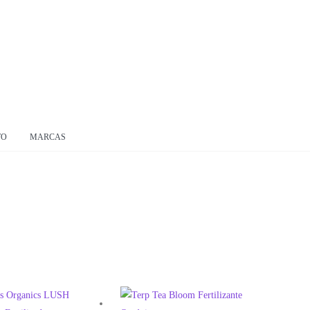
TO
MARCAS