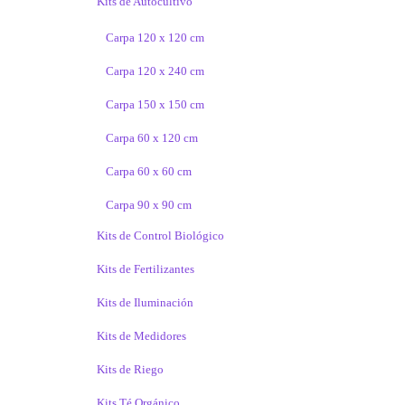
Kits de Autocultivo
Carpa 120 x 120 cm
Carpa 120 x 240 cm
Carpa 150 x 150 cm
Carpa 60 x 120 cm
Carpa 60 x 60 cm
Carpa 90 x 90 cm
Kits de Control Biológico
Kits de Fertilizantes
Kits de Iluminación
Kits de Medidores
Kits de Riego
Kits Té Orgánico