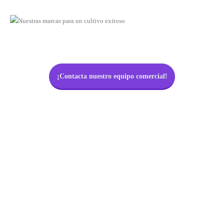
¡Contacta nuestro equipo comercial!