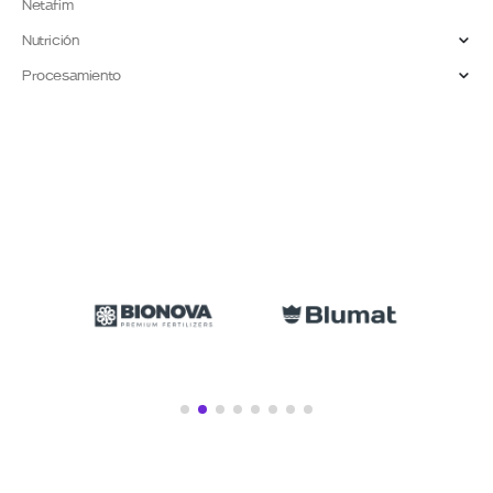
Netafim
Nutrición
Procesamiento