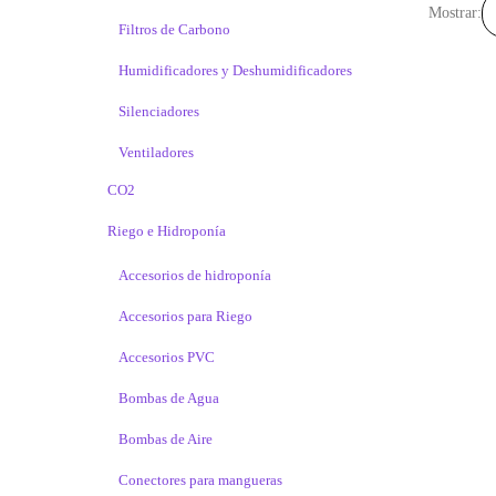
Mostrar:
Filtros de Carbono
Humidificadores y Deshumidificadores
Silenciadores
Ventiladores
CO2
Riego e Hidroponía
Accesorios de hidroponía
Accesorios para Riego
Accesorios PVC
Bombas de Agua
Bombas de Aire
Conectores para mangueras