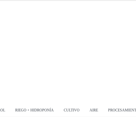
ROL
RIEGO + HIDROPONÍA
CULTIVO
AIRE
PROCESAMIEN