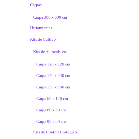
Carpas
Carpa 300 x 300 cm
Herramientas
Kits de Cultivo
Kits de Autocultivo
Carpa 120 x 120 cm
Carpa 120 x 240 cm
Carpa 150 x 150 cm
Carpa 60 x 120 cm
Carpa 60 x 60 cm
Carpa 90 x 90 cm
Kits de Control Biológico