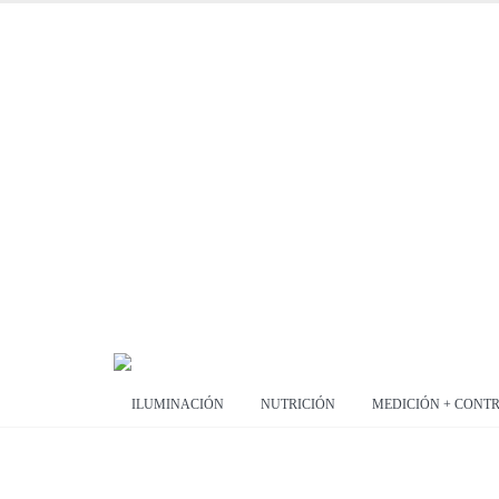
ILUMINACIÓN
NUTRICIÓN
MEDICIÓN + CONT