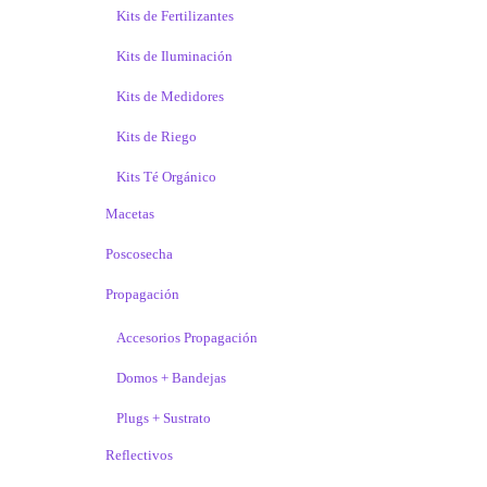
Kits de Fertilizantes
Kits de Iluminación
Kits de Medidores
Kits de Riego
Kits Té Orgánico
Macetas
Poscosecha
Propagación
Accesorios Propagación
Domos + Bandejas
Plugs + Sustrato
Reflectivos