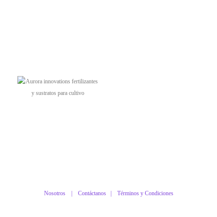
Nosotros |
Contáctanos
|
Términos y Condiciones