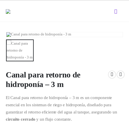
Canal para retorno de
hidroponía – 3 m
El Canal para retorno de hidroponía – 3 m es un componente
esencial en los sistemas de riego e hidroponía, diseñado para
garantizar el retorno eficiente del agua al tanque, asegurando un
circuito cerrado
y un flujo constante.