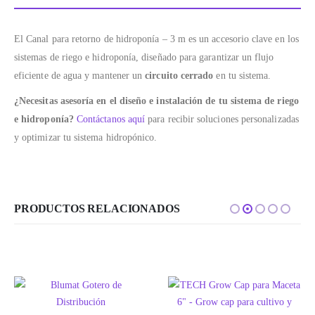
El Canal para retorno de hidroponía – 3 m es un accesorio clave en los
sistemas de riego e hidroponía, diseñado para garantizar un flujo
eficiente de agua y mantener un
circuito cerrado
en tu sistema.
¿Necesitas asesoría en el diseño e instalación de tu sistema de riego
e hidroponía?
Contáctanos aquí
para recibir soluciones personalizadas
y optimizar tu sistema hidropónico.
PRODUCTOS RELACIONADOS