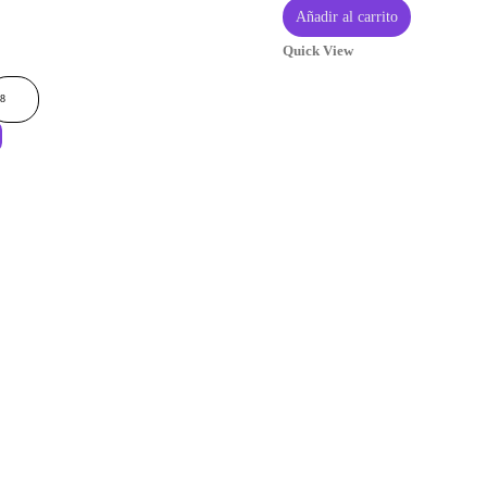
Añadir al carrito
Quick View