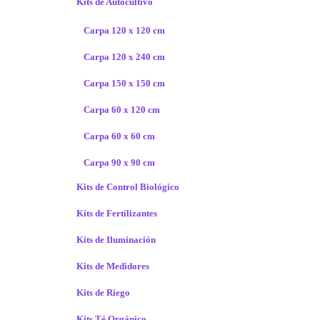
Kits de Autocultivo
Carpa 120 x 120 cm
Carpa 120 x 240 cm
Carpa 150 x 150 cm
Carpa 60 x 120 cm
Carpa 60 x 60 cm
Carpa 90 x 90 cm
Kits de Control Biológico
Kits de Fertilizantes
Kits de Iluminación
Kits de Medidores
Kits de Riego
Kits Té Orgánico