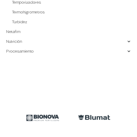
Temporizadores
Termohigrometros
Turbidez
Netafim
Nutrición
Procesamiento