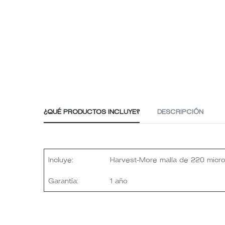
¿QUÉ PRODUCTOS INCLUYE?
DESCRIPCIÓN
Incluye:
Harvest-More malla de 220 micro
Garantía:
1 año