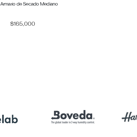
Armario de Secado Mediano
$
165,000