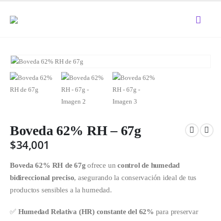
Boveda 62% RH – 67g
$
34,001
Boveda 62% RH de 67g
ofrece un
control de humedad
bidireccional preciso
, asegurando la conservación ideal de tus
productos sensibles a la humedad.
✅
Humedad Relativa (HR) constante del 62%
para preservar