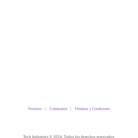
Nosotros |
Contáctanos
|
Términos y Condiciones
Tech Industries © 2024. Todos los derechos reservados.