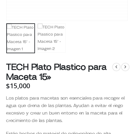
TECH Plato Plastico para
Maceta 15»
$
15,000
Los platos para macetas son esenciales para recoger el
agua que drena de las plantas. Ayudan a evitar el riego
excesivo y crear un buen entorno en la maceta para el
crecimiento de las plantas.
Están hechos de material de polipropileno de alta