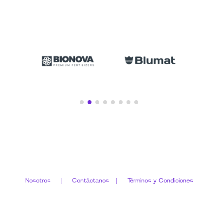
Nosotros |
Contáctanos
|
Términos y Condiciones