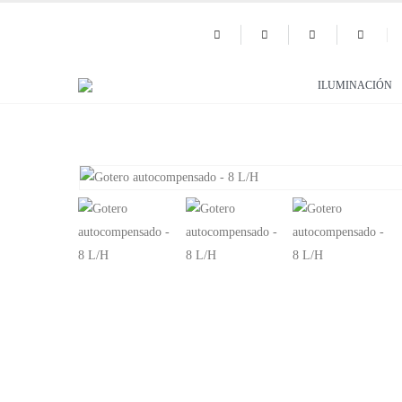
ILUMINACIÓN