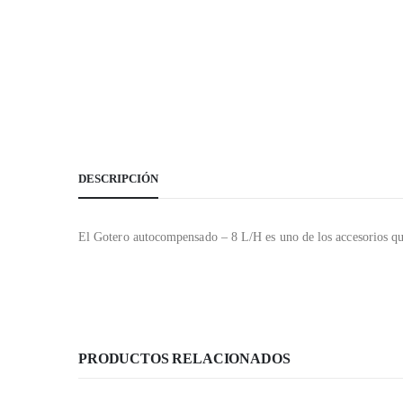
DESCRIPCIÓN
El Gotero autocompensado – 8 L/H es uno de los accesorios que 
PRODUCTOS RELACIONADOS