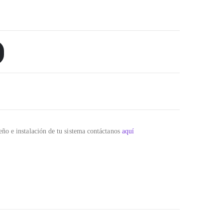
eño e instalación de tu sistema contáctanos
aquí