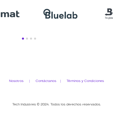
Nosotros |
Contáctanos
|
Términos y Condiciones
Tech Industries © 2024. Todos los derechos reservados.