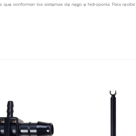
que conforman los sistemas de riego e hidroponía. Para recibir 