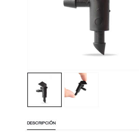
DESCRIPCIÓN