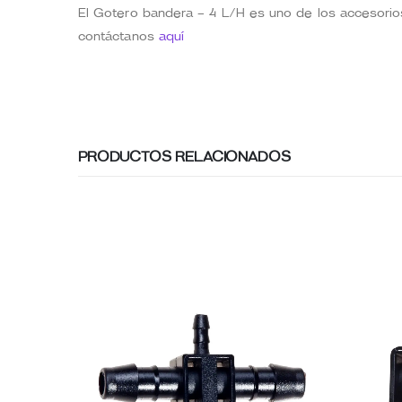
El Gotero bandera – 4 L/H es uno de los accesorios 
contáctanos
aquí
PRODUCTOS RELACIONADOS