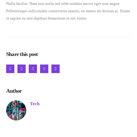
Nulla facilisi. Nam non nulla sed nibh sodales auctor eget non augue.
Pellentesque sollicitudin consectetur mauris, eu mattis mi dictum ac. Etiam
et sapien eu nisl dapibus fermentum et nec tortor.
Share this post
Author
Tech