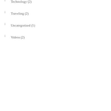
(2)
Technology
(2)
Traveling
(1)
Uncategorized
(2)
Videos