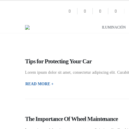
ILUMINACIÓN
Tips for Protecting Your Car
Lorem ipsum dolor sit amet, consectetur adipiscing elit. Curabit
READ MORE +
The Importance Of Wheel Maintenance