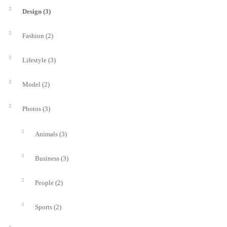
(3)
Design
(2)
Fashion
(3)
Lifestyle
(2)
Model
(3)
Photos
(3)
Animals
(3)
Business
(2)
People
(2)
Sports