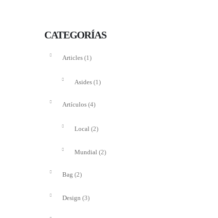
CATEGORÍAS
(1)
Articles
(1)
Asides
(4)
Artículos
(2)
Local
(2)
Mundial
(2)
Bag
(3)
Design