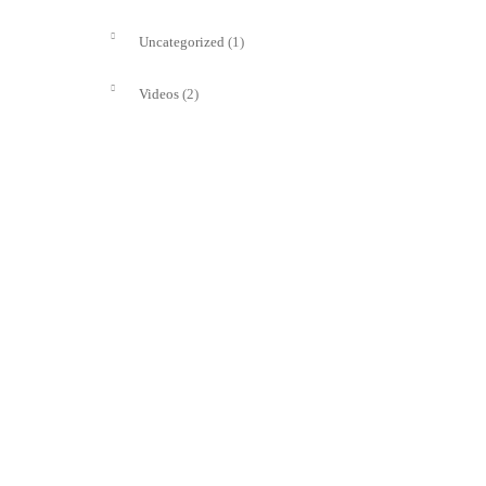
(1)
Uncategorized
(2)
Videos