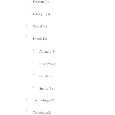
(2)
Fashion
(3)
Lifestyle
(2)
Model
(3)
Photos
(3)
Animals
(3)
Business
(2)
People
(2)
Sports
(2)
Technology
(2)
Traveling