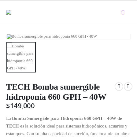
TECH Bomba sumergible
hidroponía 660 GPH – 40W
$
149,000
La
Bomba Sumergible para Hidroponía 660 GPH – 40W de
TECH
es la solución ideal para sistemas hidropónicos, acuarios y
estanques. Con su alta capacidad de succión, funcionamiento ultra