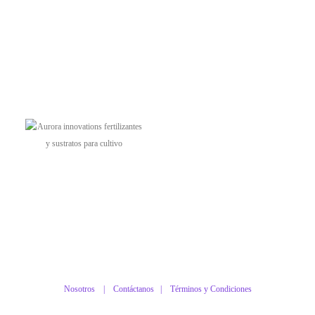
Nosotros |
Contáctanos
|
Términos y Condiciones