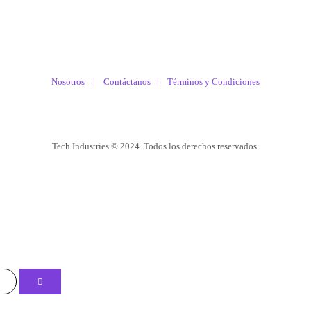
Nosotros |
Contáctanos
|
Términos y Condiciones
Tech Industries © 2024. Todos los derechos reservados.