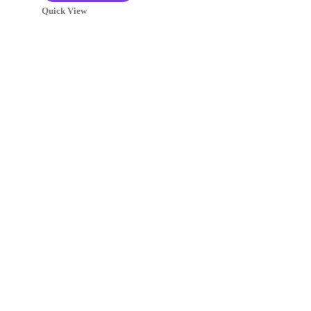
Quick View