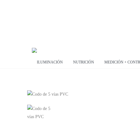
ILUMINACIÓN
NUTRICIÓN
MEDICIÓN + CONT