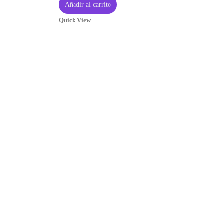
Añadir al carrito
Quick View