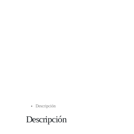
Descripción
Descripción