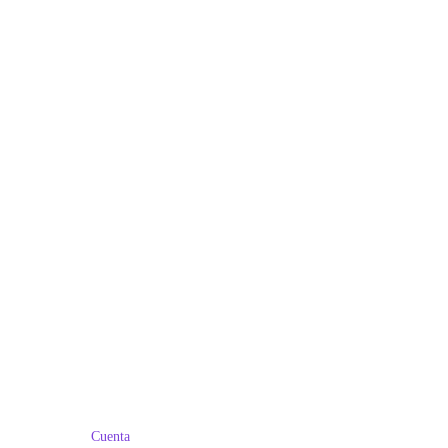
Cuenta