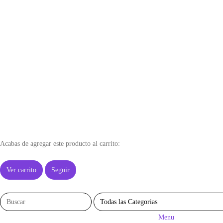
Acabas de agregar este producto al carrito:
Ver carrito
Seguir
Menu