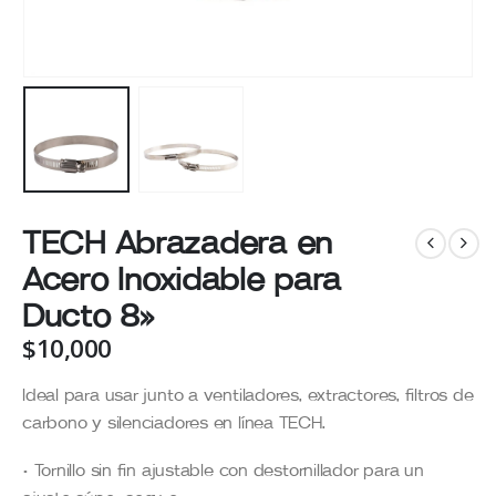
TECH Abrazadera en
Acero Inoxidable para
Ducto 8»
$
10,000
Ideal para usar junto a ventiladores, extractores, filtros de
carbono y silenciadores en línea TECH.
• Tornillo sin fin ajustable con destornillador para un