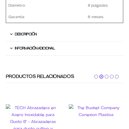
Diametro:
8 pulgadas
Garantía:
6 meses
DESCRIPCIÓN
INFORMACIÓN ADICIONAL
PRODUCTOS RELACIONADOS