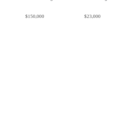
$
150,000
$
23,000