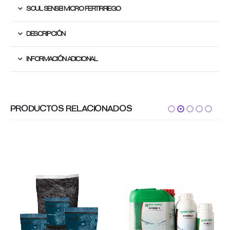
SOUL SENSEI MICRO FERTIRRIEGO
DESCRIPCIÓN
INFORMACIÓN ADICIONAL
PRODUCTOS RELACIONADOS