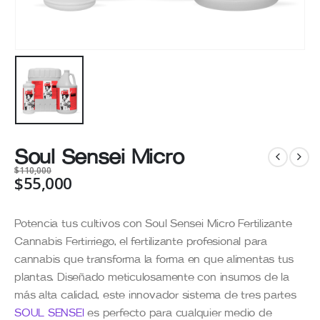
Soul Sensei Micro
$
110,000
$
55,000
Potencia tus cultivos con Soul Sensei Micro Fertilizante
Cannabis Fertirriego, el fertilizante profesional para
cannabis que transforma la forma en que alimentas tus
plantas. Diseñado meticulosamente con insumos de la
más alta calidad, este innovador sistema de tres partes
SOUL SENSEI
es perfecto para cualquier medio de