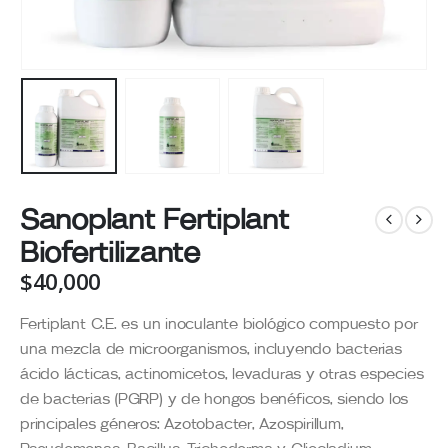
Sanoplant Fertiplant
Biofertilizante
$
40,000
Fertiplant C.E. es un inoculante biológico compuesto por
una mezcla de microorganismos, incluyendo bacterias
ácido lácticas, actinomicetos, levaduras y otras especies
de bacterias (PGRP) y de hongos benéficos, siendo los
principales géneros: Azotobacter, Azospirillum,