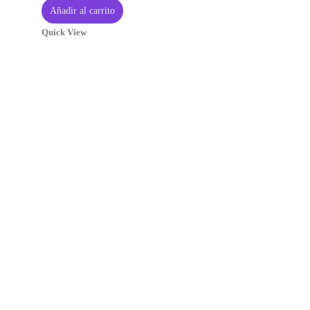
Añadir al carrito
Quick View