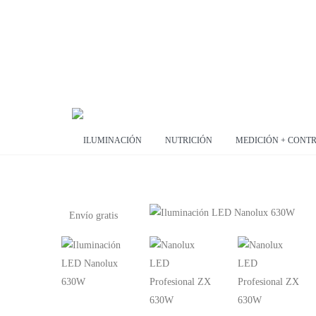
ILUMINACIÓN
NUTRICIÓN
MEDICIÓN + CONT
Envío gratis