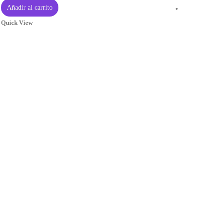
Añadir al carrito
Quick View