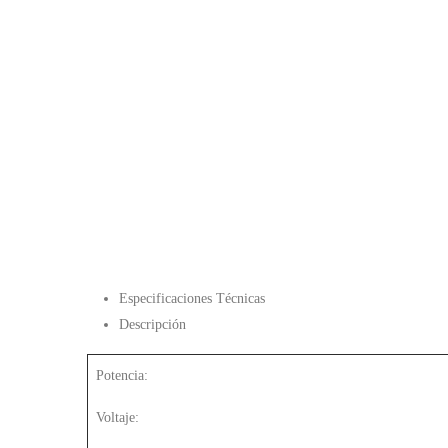
Especificaciones Técnicas
Descripción
Potencia:
Voltaje: