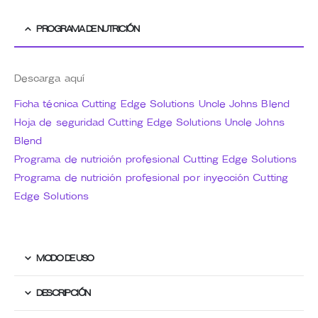
PROGRAMA DE NUTRICIÓN
Descarga aquí
Ficha técnica Cutting Edge Solutions Uncle Johns Blend
Hoja de seguridad Cutting Edge Solutions Uncle Johns
Blend
Programa de nutrición profesional Cutting Edge Solutions
Programa de nutrición profesional por inyección Cutting
Edge Solutions
MODO DE USO
DESCRIPCIÓN