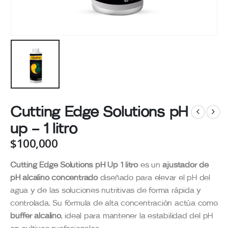
Cutting Edge Solutions pH
up – 1 litro
$
100,000
Cutting Edge Solutions pH Up 1 litro
es un
ajustador de
pH alcalino concentrado
diseñado para elevar el pH del
agua y de las soluciones nutritivas de forma rápida y
controlada. Su fórmula de alta concentración actúa como
buffer alcalino
, ideal para mantener la estabilidad del pH