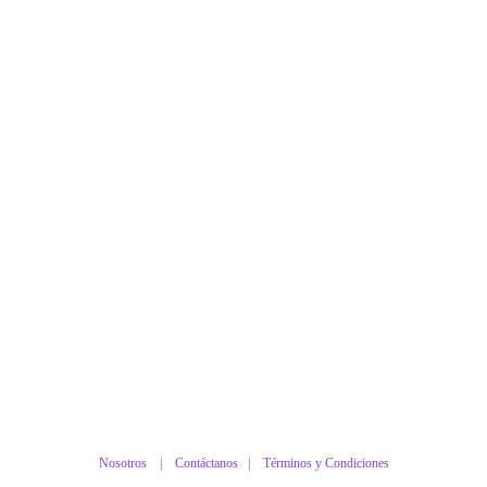
Nosotros |
Contáctanos
|
Términos y Condiciones