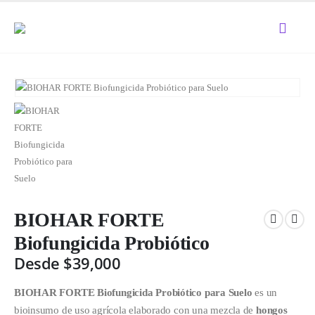
BIOHAR FORTE
Biofungicida Probiótico
Desde
$
39,000
BIOHAR FORTE Biofungicida Probiótico para Suelo
es un
bioinsumo de uso agrícola elaborado con una mezcla de
hongos