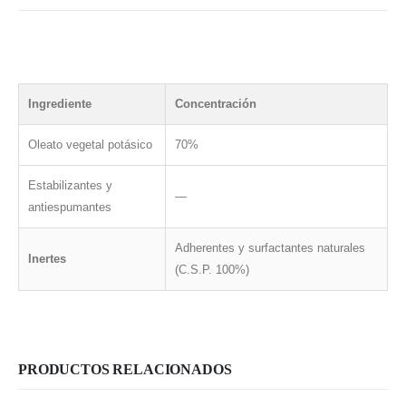
Ingrediente
Concentración
Oleato vegetal potásico
70%
Estabilizantes y
—
antiespumantes
Adherentes y surfactantes naturales
Inertes
(C.S.P. 100%)
PRODUCTOS RELACIONADOS