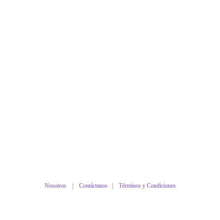
Nosotros |
Contáctanos
|
Términos y Condiciones