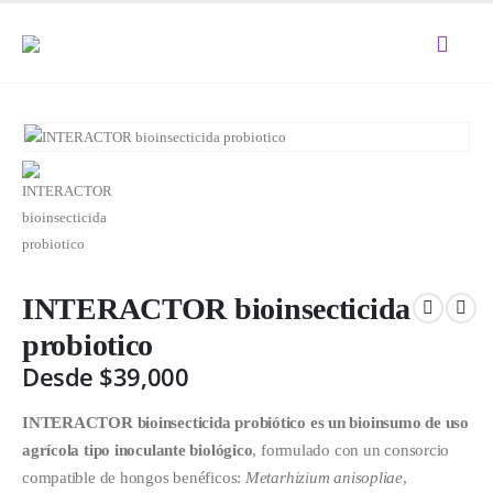
INTERACTOR bioinsecticida
probiotico
Desde
$
39,000
INTERACTOR bioinsecticida probiótico es un bioinsumo de uso
agrícola tipo inoculante biológico
, formulado con un consorcio
compatible de hongos benéficos:
Metarhizium anisopliae
,