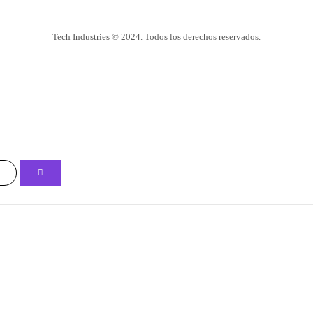
Tech Industries © 2024. Todos los derechos reservados.