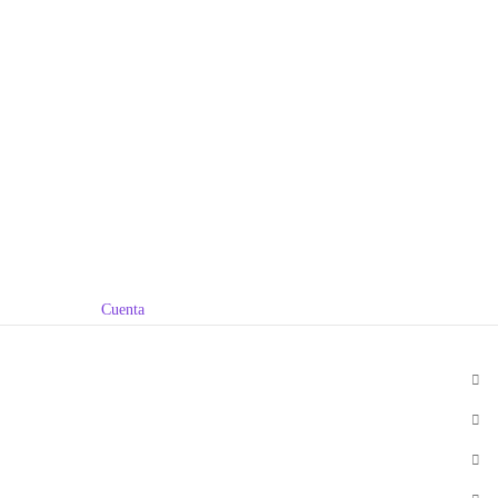
Cuenta