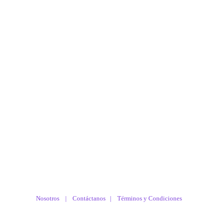
Nosotros |
Contáctanos
|
Términos y Condiciones