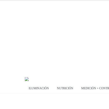
ILUMINACIÓN
NUTRICIÓN
MEDICIÓN + CONT