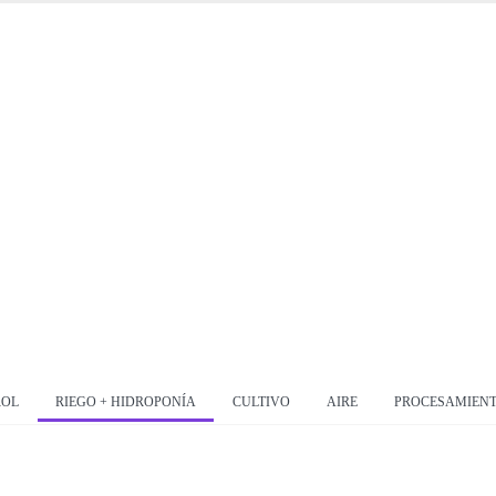
ROL
RIEGO + HIDROPONÍA
CULTIVO
AIRE
PROCESAMIEN