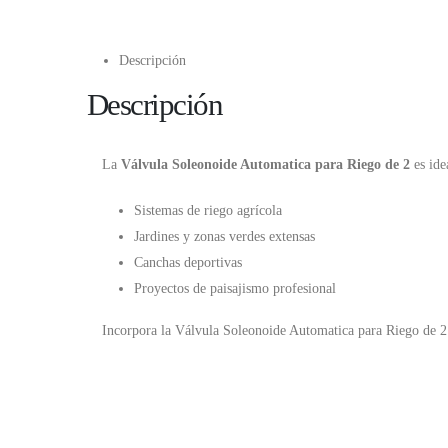
Descripción
Descripción
La
Válvula Soleonoide Automatica para Riego de 2
es ide
Sistemas de riego agrícola
Jardines y zonas verdes extensas
Canchas deportivas
Proyectos de paisajismo profesional
Incorpora la Válvula Soleonoide Automatica para Riego de 2