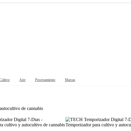
Cultivo
Aire
Procesamiento
Marcas