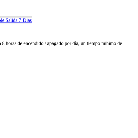
e Salida 7-Dias
sta 8 horas de encendido / apagado por día, un tiempo mínimo de