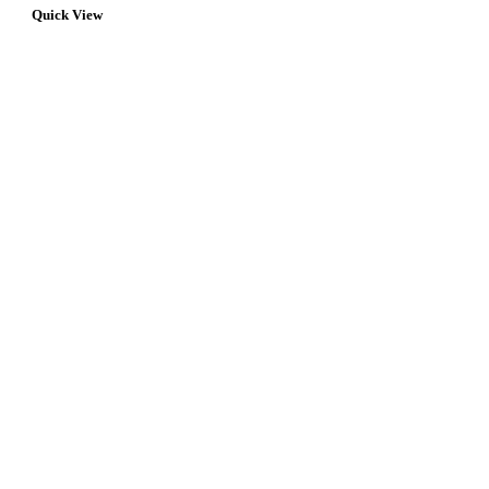
Quick View