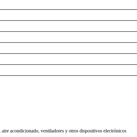
 aire acondicionado, ventiladores y otros dispositivos electrónicos