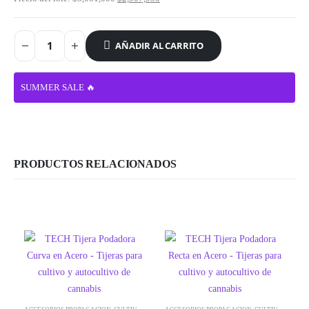
AÑADIR AL CARRITO
SUMMER SALE 🔥
PRODUCTOS RELACIONADOS