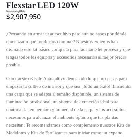
Flexstar LED 120W
$
3,061,000
$
2,907,950
¿Pensando en armar tu autocultivo pero aún no sabes por dónde
comenzar o qué productos comprar? Nuestros expertos han
diseñado este kit básico completo para facilitarte lel proceso y que
tengas todos los equipos y accesorios necesarios al mejor precio
posible.
Con nuestro Kis de Autocultivo tienes todo lo que necesitas para
empezar tu cultivo de interior y que sea ¡Todo un éxito!. Encuentra
una carpa que se adapta al tamaño disponible, un sistema de
iluminación profesional, un sistema de extracción ideal para
controlar la temperatura y humedad de la carpa y los accesorios
necesarios para alcanzar el ambiente óptimo que tus plantas
necesitan. Te recomendamos como complemento nuestros Kits de
Medidores y Kits de Fertilizantes para iniciar como un experto.