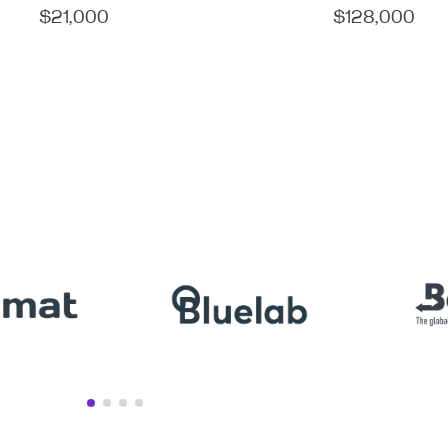
$
21,000
$
128,000