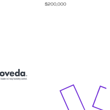
$
200,000