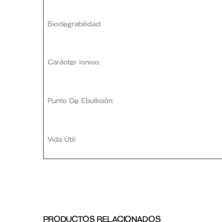
Biodegrabilidad:
Carácter Ionico:
Punto De Ebullición:
Vida Útil:
PRODUCTOS RELACIONADOS