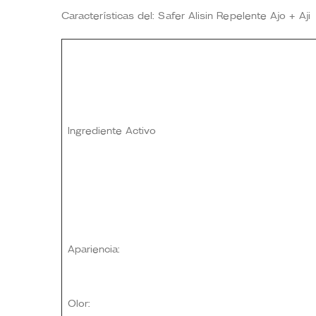
Características del: Safer Alisin Repelente Ajo + Aji
Ingrediente Activo
Apariencia:
Olor: