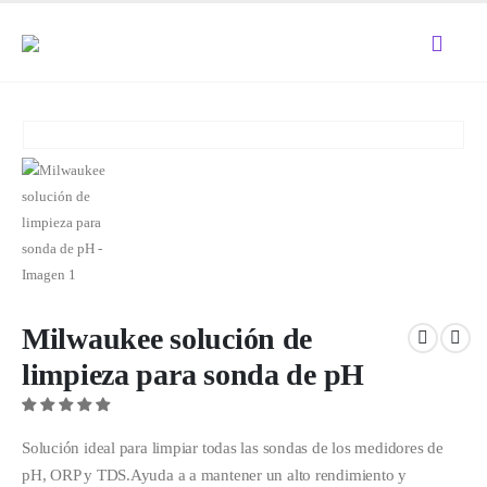
Milwaukee solución de
limpieza para sonda de pH
Solución ideal para limpiar todas las sondas de los medidores de
pH, ORP y TDS.Ayuda a a mantener un alto rendimiento y