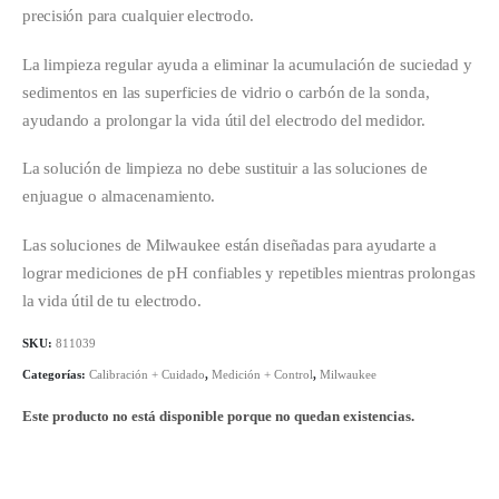
precisión para cualquier electrodo.
La limpieza regular ayuda a eliminar la acumulación de suciedad y
sedimentos en las superficies de vidrio o carbón de la sonda,
ayudando a prolongar la vida útil del electrodo del medidor.
La solución de limpieza no debe sustituir a las soluciones de
enjuague o almacenamiento.
Las soluciones de Milwaukee están diseñadas para ayudarte a
lograr mediciones de pH confiables y repetibles mientras prolongas
la vida útil de tu electrodo.
SKU:
811039
Categorías:
Calibración + Cuidado
,
Medición + Control
,
Milwaukee
Este producto no está disponible porque no quedan existencias.