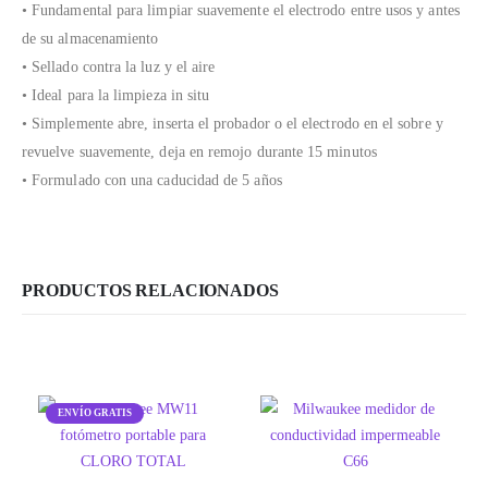
• Fundamental para limpiar suavemente el electrodo entre usos y antes
de su almacenamiento
• Sellado contra la luz y el aire
• Ideal para la limpieza in situ
• Simplemente abre, inserta el probador o el electrodo en el sobre y
revuelve suavemente, deja en remojo durante 15 minutos
• Formulado con una caducidad de 5 años
PRODUCTOS RELACIONADOS
ENVÍO GRATIS