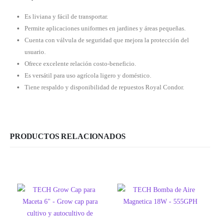
Es liviana y fácil de transportar.
Permite aplicaciones uniformes en jardines y áreas pequeñas.
Cuenta con válvula de seguridad que mejora la protección del
usuario.
Ofrece excelente relación costo-beneficio.
Es versátil para uso agrícola ligero y doméstico.
Tiene respaldo y disponibilidad de repuestos Royal Condor.
PRODUCTOS RELACIONADOS