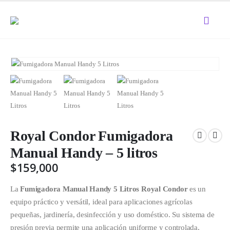
Royal Condor Fumigadora
Manual Handy – 5 litros
$
159,000
La
Fumigadora Manual Handy 5 Litros Royal Condor
es un
equipo práctico y versátil, ideal para aplicaciones agrícolas
pequeñas, jardinería, desinfección y uso doméstico. Su sistema de
presión previa permite una aplicación uniforme y controlada,