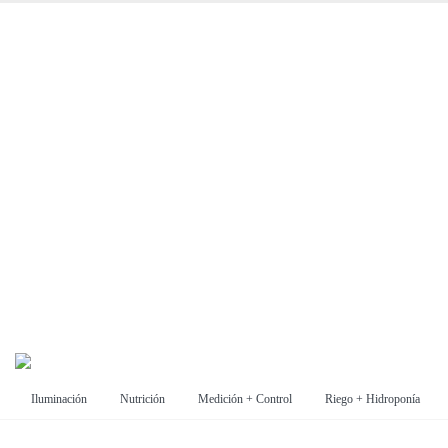
Iluminación
Nutrición
Medición + Control
Riego + Hidroponía