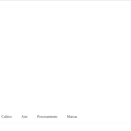
Cultivo
Aire
Procesamiento
Marcas