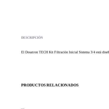
DESCRIPCIÓN
El Dosatron TECH Kit Filtración Inicial Sistema 3/4 está dise
PRODUCTOS RELACIONADOS