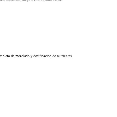
mpleto de mezclado y dosificación de nutrientes.