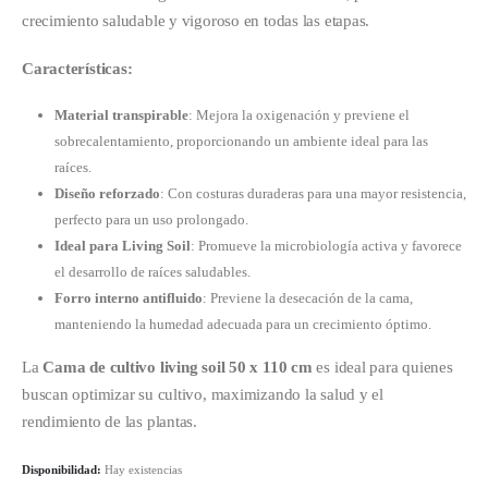
crecimiento saludable y vigoroso en todas las etapas.
Características:
Material transpirable
: Mejora la oxigenación y previene el
sobrecalentamiento, proporcionando un ambiente ideal para las
raíces.
Diseño reforzado
: Con costuras duraderas para una mayor resistencia,
perfecto para un uso prolongado.
Ideal para Living Soil
: Promueve la microbiología activa y favorece
el desarrollo de raíces saludables.
Forro interno antifluido
: Previene la desecación de la cama,
manteniendo la humedad adecuada para un crecimiento óptimo.
La
Cama de cultivo living soil 50 x 110 cm
es ideal para quienes
buscan optimizar su cultivo, maximizando la salud y el
rendimiento de las plantas.
Disponibilidad:
Hay existencias