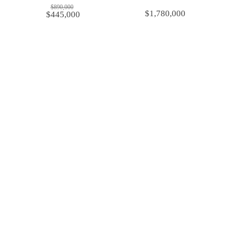
$
890,000
$
1,780,000
$
445,000