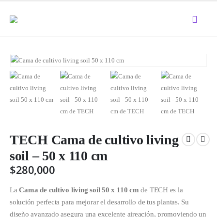
TECH Cama de cultivo living
soil – 50 x 110 cm
$
280,000
La
Cama de cultivo living soil 50 x 110 cm
de TECH es la
solución perfecta para mejorar el desarrollo de tus plantas. Su
diseño avanzado asegura una excelente aireación, promoviendo un