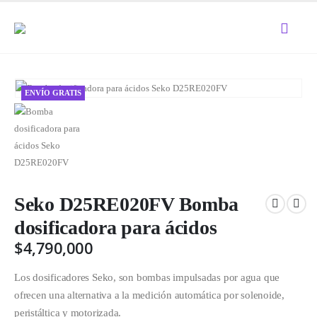
ENVÍO GRATIS
Seko D25RE020FV Bomba
dosificadora para ácidos
$
4,790,000
Los dosificadores Seko, son bombas impulsadas por agua que
ofrecen una alternativa a la medición automática por solenoide,
peristáltica y motorizada.