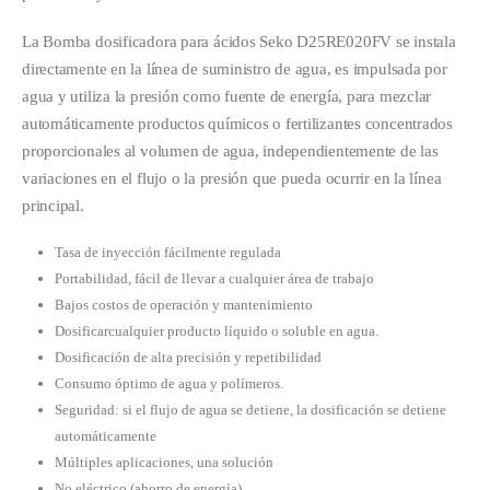
La Bomba dosificadora para ácidos Seko D25RE020FV se instala
directamente en la línea de suministro de agua, es impulsada por
agua y utiliza la presión como fuente de energía, para mezclar
automáticamente productos químicos o fertilizantes concentrados
proporcionales al volumen de agua, independientemente de las
variaciones en el flujo o la presión que pueda ocurrir en la línea
principal.
Tasa de inyección fácilmente regulada
Portabilidad, fácil de llevar a cualquier área de trabajo
Bajos costos de operación y mantenimiento
Dosificarcualquier producto líquido o soluble en agua.
Dosificación de alta precisión y repetibilidad
Consumo óptimo de agua y polímeros.
Seguridad: si el flujo de agua se detiene, la dosificación se detiene
automáticamente
Múltiples aplicaciones, una solución
No eléctrico (ahorro de energía)