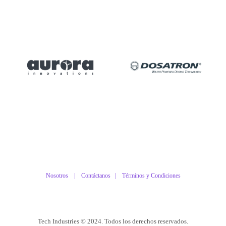
Nosotros |
Contáctanos
|
Términos y Condiciones
Tech Industries © 2024. Todos los derechos reservados.