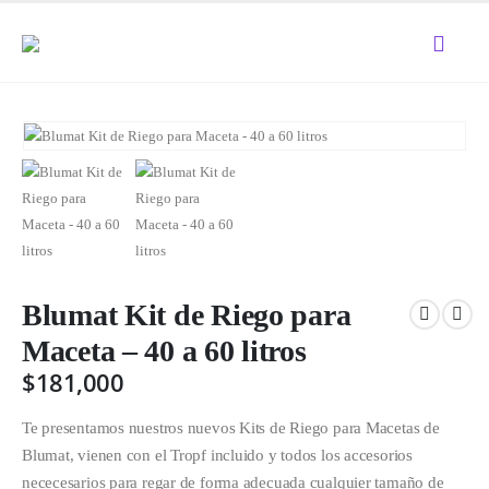
Blumat Kit de Riego para
Maceta – 40 a 60 litros
$
181,000
Te presentamos nuestros nuevos Kits de Riego para Macetas de
Blumat, vienen con el Tropf incluido y todos los accesorios
nececesarios para regar de forma adecuada cualquier tamaño de