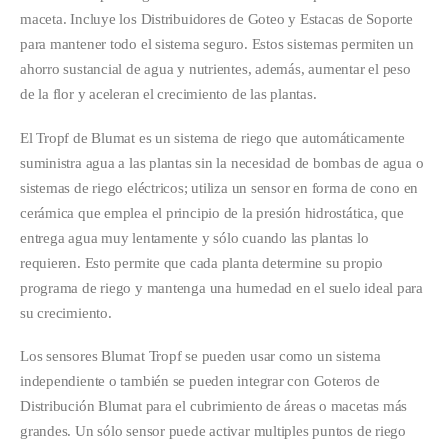
maceta. Incluye los Distribuidores de Goteo y Estacas de Soporte
para mantener todo el sistema seguro. Estos sistemas permiten un
ahorro sustancial de agua y nutrientes, además, aumentar el peso
de la flor y aceleran el crecimiento de las plantas.
El Tropf de Blumat es un sistema de riego que automáticamente
suministra agua a las plantas sin la necesidad de bombas de agua o
sistemas de riego eléctricos; utiliza un sensor en forma de cono en
cerámica que emplea el principio de la presión hidrostática, que
entrega agua muy lentamente y sólo cuando las plantas lo
requieren. Esto permite que cada planta determine su propio
programa de riego y mantenga una humedad en el suelo ideal para
su crecimiento.
Los sensores Blumat Tropf se pueden usar como un sistema
independiente o también se pueden integrar con Goteros de
Distribución Blumat para el cubrimiento de áreas o macetas más
grandes. Un sólo sensor puede activar multiples puntos de riego