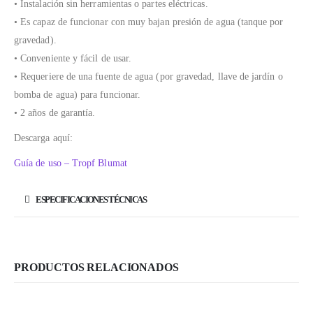
• Instalación sin herramientas o partes eléctricas.
• Es capaz de funcionar con muy bajan presión de agua (tanque por
gravedad).
• Conveniente y fácil de usar.
• Requeriere de una fuente de agua (por gravedad, llave de jardín o
bomba de agua) para funcionar.
• 2 años de garantía.
Descarga aquí:
Guía de uso – Tropf Blumat
ESPECIFICACIONES TÉCNICAS
PRODUCTOS RELACIONADOS