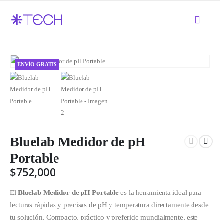
ENVÍO GRATIS
Bluelab Medidor de pH
Portable
$
752,000
El
Bluelab Medidor de pH Portable
es la herramienta ideal para
lecturas rápidas y precisas de pH y temperatura directamente desde
tu solución. Compacto, práctico y preferido mundialmente, este