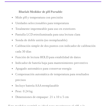
Bluelab Medidor de pH Portable
:
Mide pH y temperatura con precisión
Unidades seleccionables para temperatura
Totalmente impermeable para uso en exteriores
Pantalla LCD retroiluminada para una lectura clara
Sonda de doble unión (no reemplazable)
Calibración simple de dos puntos con indicador de calibración
cada 30 días
Función de lectura HOLD para estabilidad de datos
Indicador de batería baja para mantenimiento preventivo
Apagado automático para conservar energía
Compensación automática de temperatura para resultados
precisos
Incluye batería AAA reemplazable
Peso: 0.24 kg
Dimensiones de empaque: 21 x 10 x 5 cm