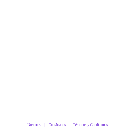
Nosotros |
Contáctanos
|
Términos y Condiciones