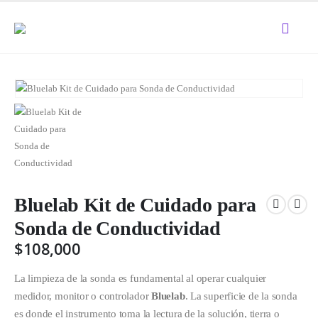
Bluelab Kit de Cuidado para
Sonda de Conductividad
$
108,000
La limpieza de la sonda es fundamental al operar cualquier
medidor, monitor o controlador
Bluelab
. La superficie de la sonda
es donde el instrumento toma la lectura de la solución, tierra o