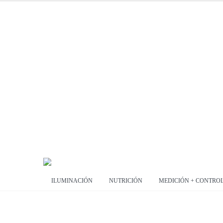
ILUMINACIÓN
NUTRICIÓN
MEDICIÓN + CONTRO