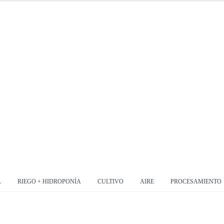
L
RIEGO + HIDROPONÍA
CULTIVO
AIRE
PROCESAMIENTO