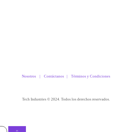
Nosotros |
Contáctanos
|
Términos y Condiciones
Tech Industries © 2024. Todos los derechos reservados.