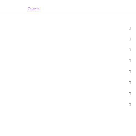
Cuenta