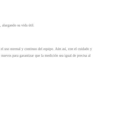
 alargando su vida útil.
el uso normal y continuo del equipo. Aún así, con el cuidado y
uevos para garantizar que la medición sea igual de precisa al