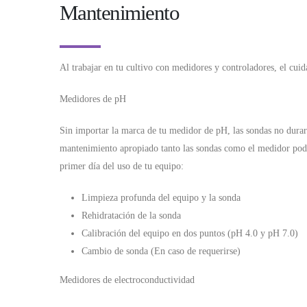
Mantenimiento
Al trabajar en tu cultivo con medidores y controladores, el cuid
Medidores de pH
Sin importar la marca de tu medidor de pH, las sondas no durar
mantenimiento apropiado tanto las sondas como el medidor podrá
primer día del uso de tu equipo:
Limpieza profunda del equipo y la sonda
Rehidratación de la sonda
Calibración del equipo en dos puntos (pH 4.0 y pH 7.0)
Cambio de sonda (En caso de requerirse)
Medidores de electroconductividad